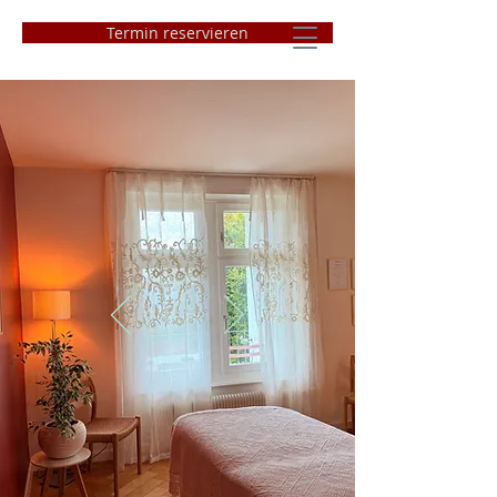
Termin reservieren