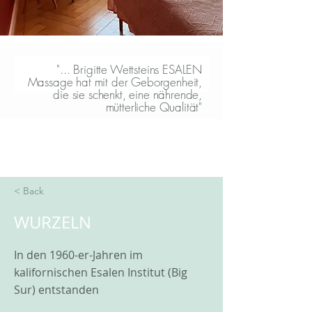
"... Brigitte Wettsteins ESALEN
Massage hat mit der Geborgenheit,
die sie schenkt, eine nährende,
mütterliche Qualität"
< Back
WURZELN
In den 1960-er-Jahren im
kalifornischen Esalen Institut (Big
Sur) entstanden