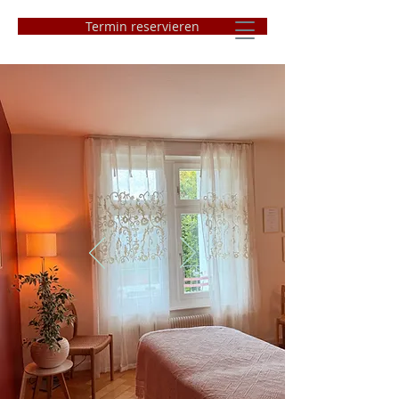
Termin reservieren