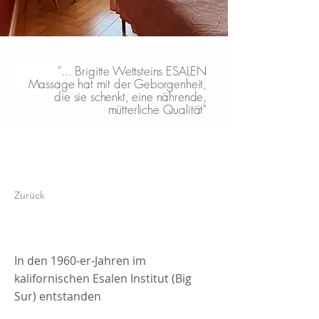
"... Brigitte Wettsteins ESALEN
Massage hat mit der Geborgenheit,
die sie schenkt, eine nährende,
mütterliche Qualität"
Zurück
WURZELN
In den 1960-er-Jahren im
kalifornischen Esalen Institut (Big
Sur) entstanden