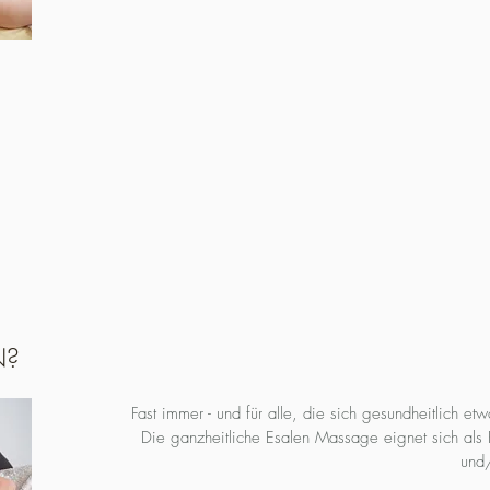
N?
Fast immer - und für alle, die sich gesundheitlich et
Die ganzheitliche Esalen Massage eignet sich als 
und