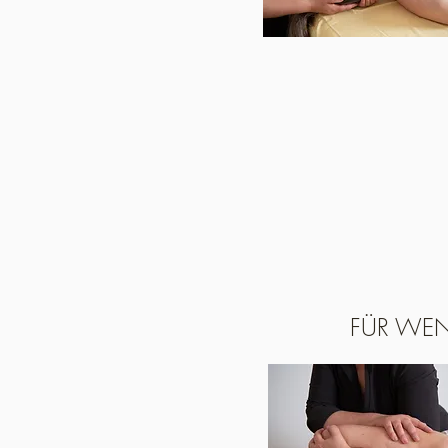
FÜR WE