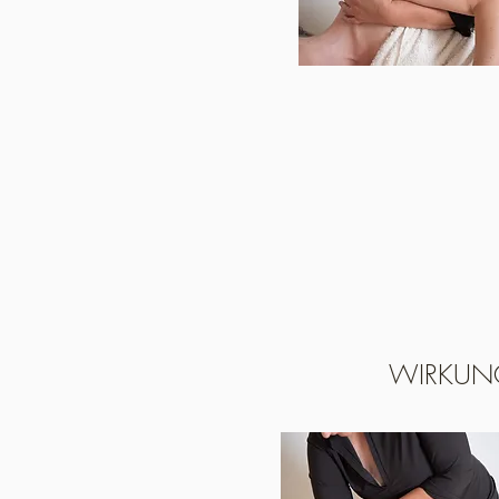
WIRKUN